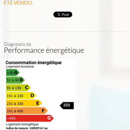
ÉTÉ VENDU.
Diagnostic de
Performance énergétique