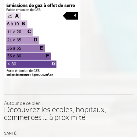
Autour de ce bien :
Découvrez les écoles, hopitaux,
commerces ... à proximité
SANTÉ