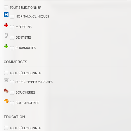
TOUT SÉLECTIONNER
HÔPITAUX, CLINIQUES
MÉDECINS
DENTISTES
PHARMACIES
COMMERCES
TOUT SÉLECTIONNER
SUPER/HYPER MARCHÉS
BOUCHERIES
BOULANGERIES
EDUCATION
TOUT SÉLECTIONNER