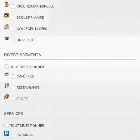
CRÈCHES, MATERNELLE
ECOLE PRIMAIRE
COLLÈGES, LYCÉES
UNIVERSITÉ
DIVERTISSEMENTS
TOUT SÉLECTIONNER
CAFÉ / PUB
RESTAURANTS
SPORT
SERVICES
TOUT SÉLECTIONNER
PARKINGS