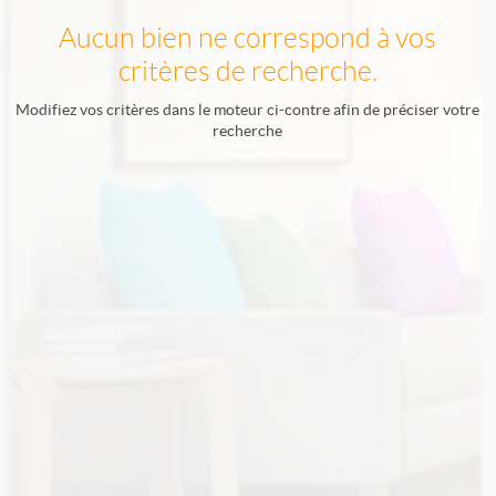
Aucun bien ne correspond à vos
critères de recherche.
Modifiez vos critères dans le moteur ci-contre afin de préciser votre
recherche