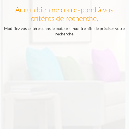
Aucun bien ne correspond à vos
critères de recherche.
Modifiez vos critères dans le moteur ci-contre afin de préciser votre
recherche